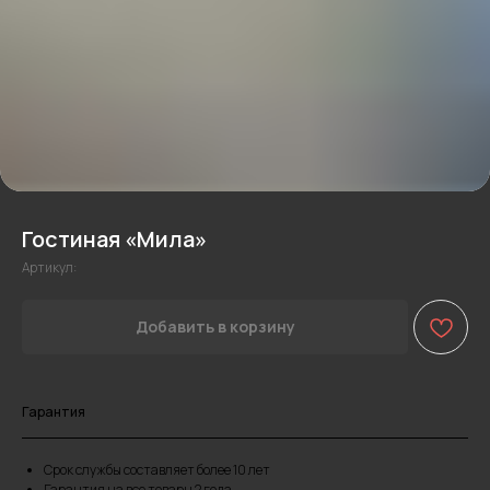
Гостиная «Мила»
Артикул:
Добавить в корзину
Гарантия
Срок службы составляет более 10 лет
Гарантия на все товары 2 года