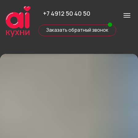
+7 4912 50 40 50
Заказать обратный звонок