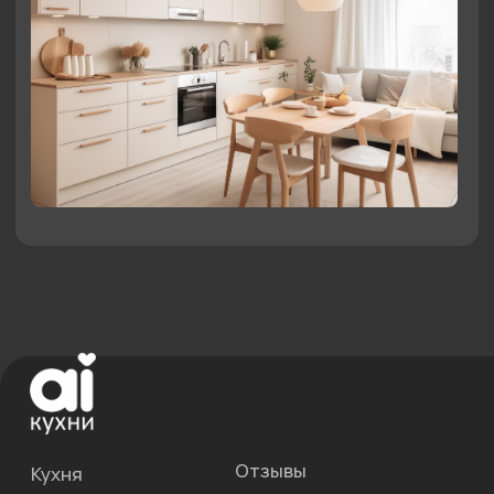
Нам 10 лет