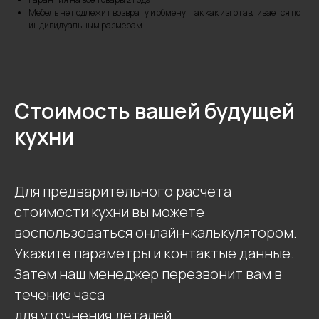
Мебель не подлежит возврату и обмену, так как изготавливается по
индивидуальным размерам
Стоимость вашей будущей
кухни
Для предварительного расчета
стоимости кухни вы можете
воспользоваться онлайн-калькулятором.
Укажите параметры и контактые данные.
Затем наш менеджер перезвонит вам в
течение часа
для уточнения деталей.