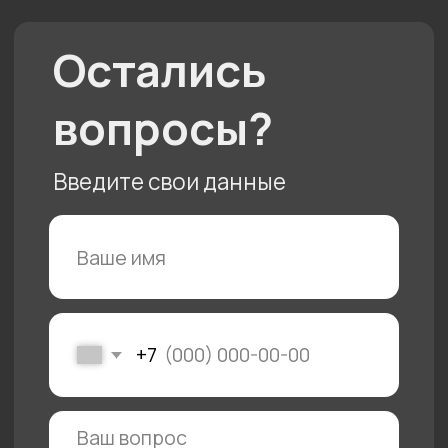
Нам 10 лет