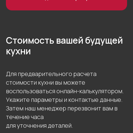
Стоимость вашей будущей
кухни
Для предварительного расчета
стоимости кухни вы можете
воспользоваться онлайн-калькулятором.
Укажите параметры и контактые данные.
Затем наш менеджер перезвонит вам в
течение часа
для уточнения деталей.