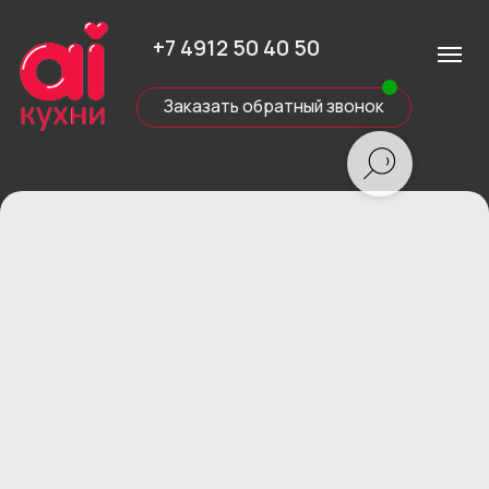
+7 4912 50 40 50
Заказать обратный звонок