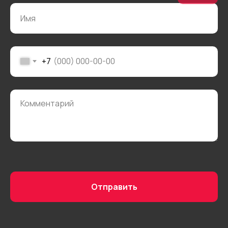
© 2025 «АЙ
Кухни»
+7
Отправить