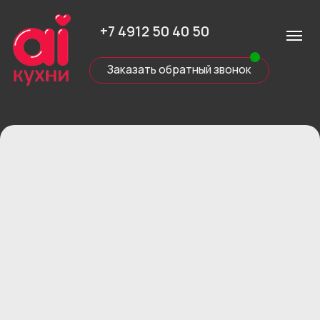
+7 4912 50 40 50
Заказать обратный звонок