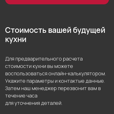
Стоимость вашей будущей
кухни
Для предварительного расчета
стоимости кухни вы можете
воспользоваться онлайн-калькулятором.
Укажите параметры и контактые данные.
Затем наш менеджер перезвонит вам в
течение часа
для уточнения деталей.