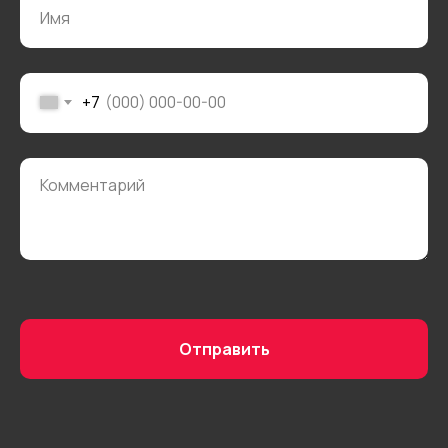
Кухни»
+7
Отправить