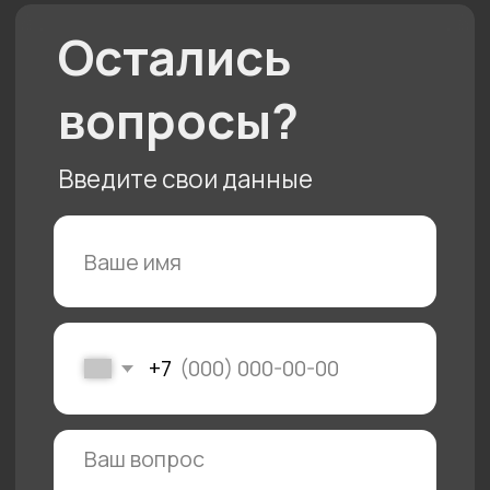
Нам 10 лет