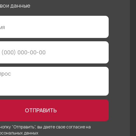
ПРАВИТЬ
”, вы даете свое согласие на
ных
+7 4912 50 40 50