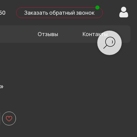
казать обратный звонок
Отзывы
Контакты
»