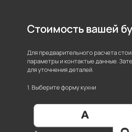
Стоимость вашей б
Для предварительного расчета стои
параметры и контактые данные. Зат
для уточнения деталей.
1. Выберите форму кухни