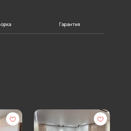
орка
Гарантия