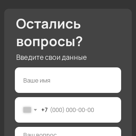
Нам 10 лет