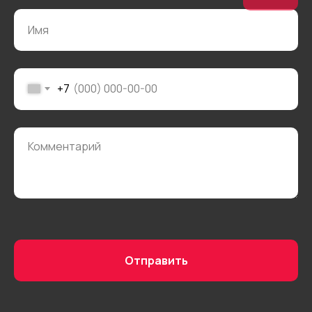
© 2025 «АЙ
Кухни»
+7
Отправить