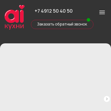
+7 4912 50 40 50
Заказать обратный звонок