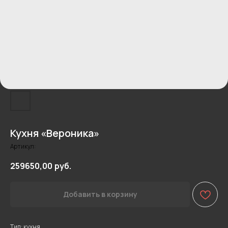
Кухня «Вероника»
Артикул:
259650,00
руб.
Добавить в корзину
Тип: кухня