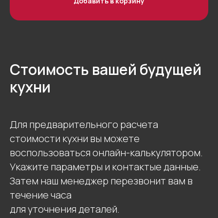
Добавить в корзину
Стоимость вашей будущей
кухни
Для предварительного расчета
стоимости кухни вы можете
воспользоваться онлайн-калькулятором.
Укажите параметры и контактые данные.
Затем наш менеджер перезвонит вам в
течение часа
для уточнения деталей.