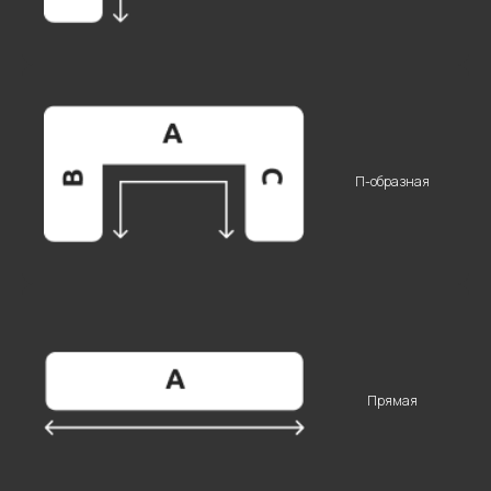
П-образная
Прямая