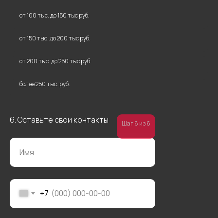
от 100 тыс. до 150 тыс руб.
от 150 тыс. до 200 тыс руб.
от 200 тыс. до 250 тыс руб.
более 250 тыс. руб.
6. Оставьте свои контакты
Шаг 6 из 6
+7