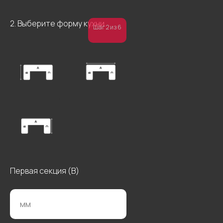
2. Выберите форму кухни
Шаг 2 из 6
Первая секция (В)