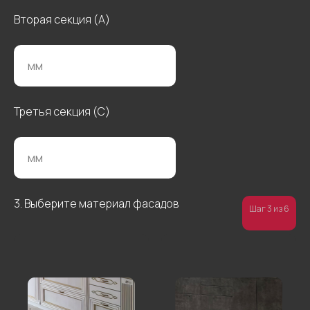
Вторая секция (А)
Третья секция (С)
3. Выберите материал фасадов
Шаг 3 из 6