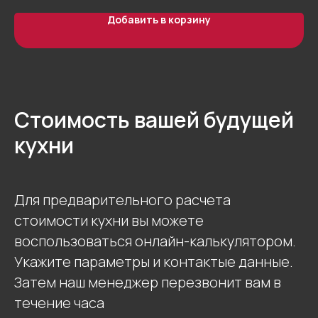
Добавить в корзину
Стоимость вашей будущей
кухни
Для предварительного расчета
стоимости кухни вы можете
воспользоваться онлайн-калькулятором.
Укажите параметры и контактые данные.
Затем наш менеджер перезвонит вам в
течение часа