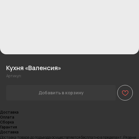
Кухня «Валенсия»
Артикул:
Добавить в корзину
Доставка
Оплата
Сборка
Гарантия
Доставка
Доставка товара до подъезда осуществляется бесплатно в пределах г. Рязани