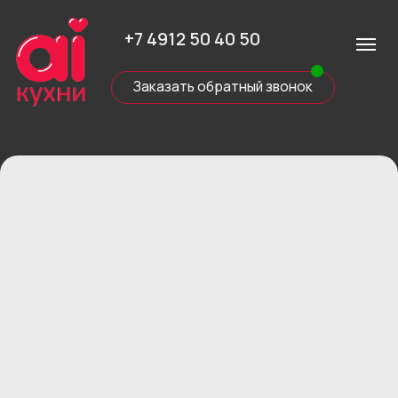
+7 4912 50 40 50
Заказать обратный звонок