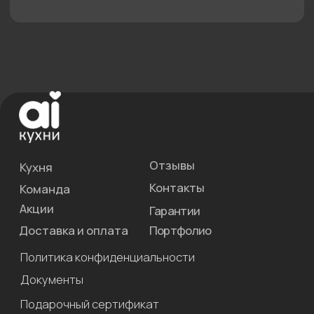
Нам 10 лет