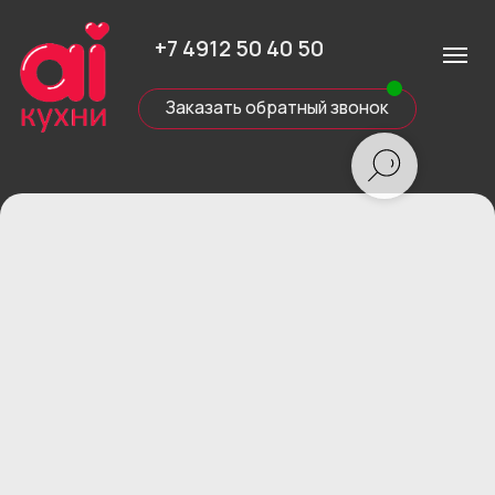
+7 4912 50 40 50
Заказать обратный звонок