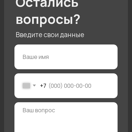
© 2025 «АЙ
Кухни»