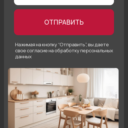
Нам 10 лет