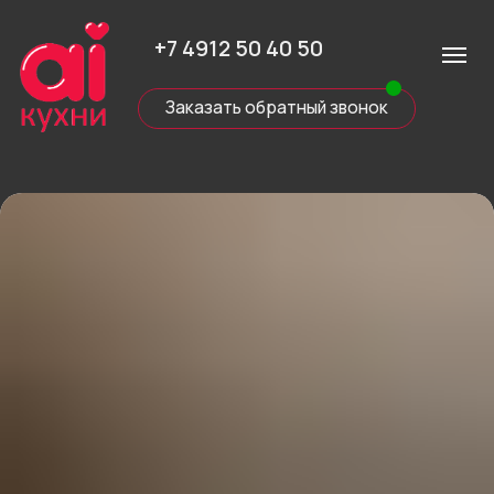
+7 4912 50 40 50
Заказать обратный звонок