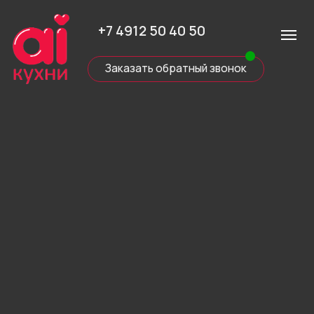
+7 4912 50 40 50
Заказать обратный звонок