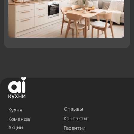
Нам 10 лет