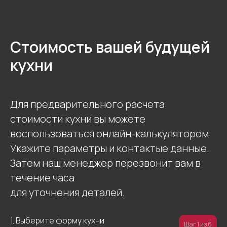
Стоимость вашей будущей
кухни
Для предварительного расчета
стоимости кухни вы можете
воспользоваться онлайн-калькулятором.
Укажите параметры и контактые данные.
Затем наш менеджер перезвонит вам в
течение часа
для уточнения деталей.
1. Выберите форму кухни
Шаг 1 из 6