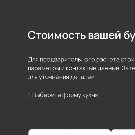
Стоимость вашей б
Для предварительного расчета стои
параметры и контактые данные. Зат
для уточнения деталей.
1. Выберите форму кухни