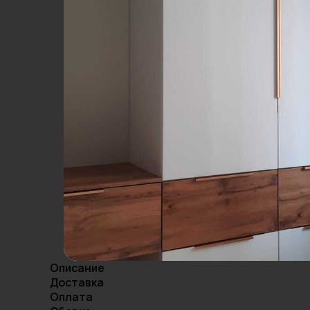
Описание
Доставка
Оплата