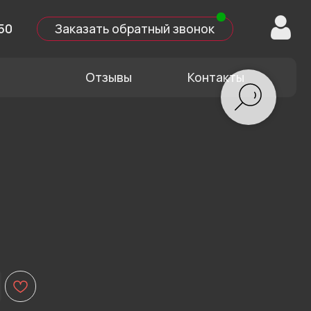
казать обратный звонок
Отзывы
Контакты