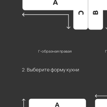
Г-образная правая
2. Выберите форму кухни