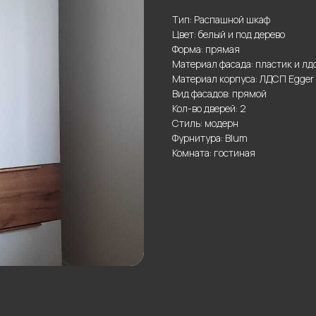
Тип: Распашной шкаф
Цвет: белый и под дерево
Форма: прямая
Материал фасада: пластик и лд
Материал корпуса: ЛДСП Egger
Вид фасадов: прямой
Кол-во дверей: 2
Стиль: модерн
Фурнитура: Blum
Комната: гостиная