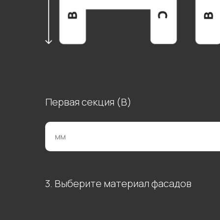
Первая секция (В)
3. Выберите материал фасадов