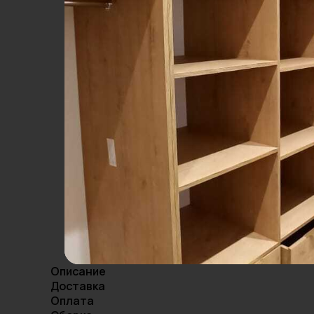
Описание
Доставка
Оплата