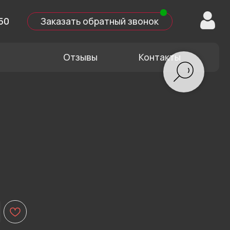
казать обратный звонок
Отзывы
Контакты