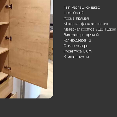
Тип: Распашной шкаф
Цвет: белый
Форма: прямая
Материал фасада: пластик
Материал корпуса: ЛДСП Egger
Вид фасадов: прямой
Кол-во дверей: 2
Стиль: модерн
Фурнитура: Blum
Комната: кухня