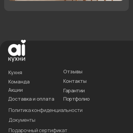
Нам 10 лет