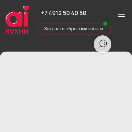
+7 4912 50 40 50
Заказать обратный звонок