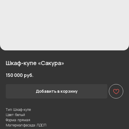
Шкаф-купе «Сакура»
150 000
руб.
Добавить в корзину
Тип: Шкаф-купе
Цвет: белый
Форма: прямая
Материал фасада: ЛДСП