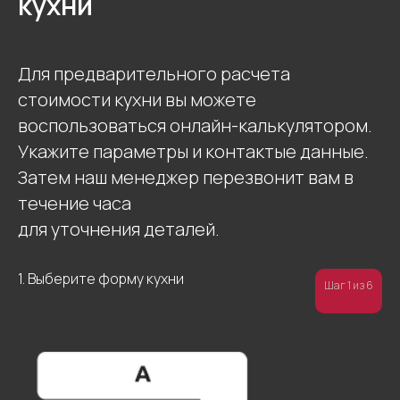
кухни
Для предварительного расчета
стоимости кухни вы можете
воспользоваться онлайн-калькулятором.
Укажите параметры и контактые данные.
Затем наш менеджер перезвонит вам в
течение часа
для уточнения деталей.
1. Выберите форму кухни
Шаг 1 из 6