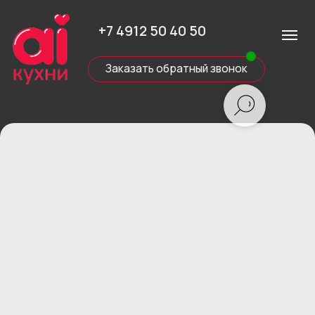
+7 4912 50 40 50
Заказать обратный звонок