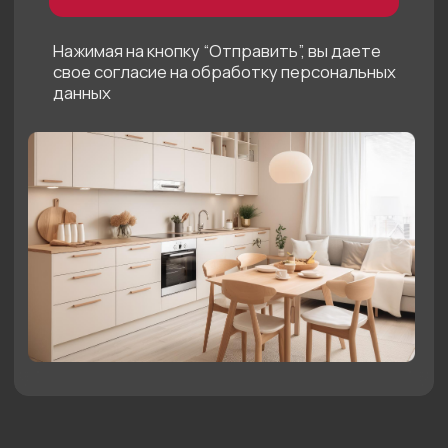
Нам 10 лет