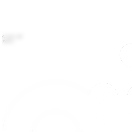
© 2025 «АЙ
Кухни»