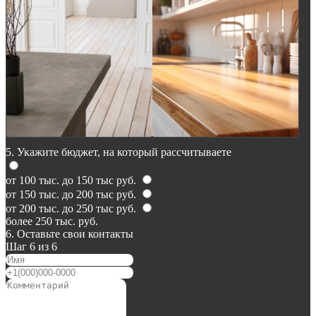
5. Укажите бюджет, на который рассчитываете
от 100 тыс. до 150 тыс руб.
от 150 тыс. до 200 тыс руб.
от 200 тыс. до 250 тыс руб.
более 250 тыс. руб.
6. Оставьте свои контакты
Шаг 6 из 6