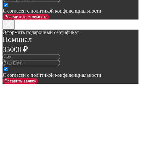
Я согласен с политикой конфиденциальности
Рассчитать стоимость
Оформить подарочный сертификат
Номинал
35000
₽
Я согласен с политикой конфиденциальности
Оставить заявку