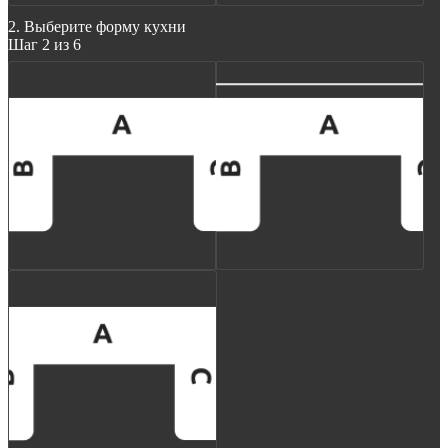
2. Выберите форму кухни
Шаг 2 из 6