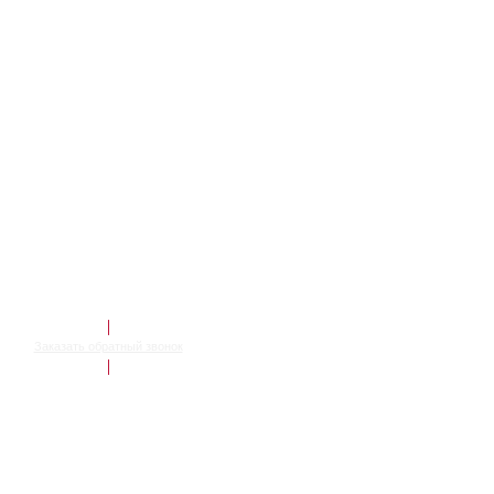
Заказать обратный звонок