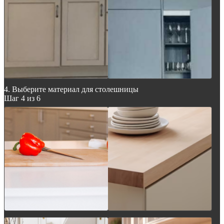
4. Выберите материал для столешницы
Шаг 4 из 6