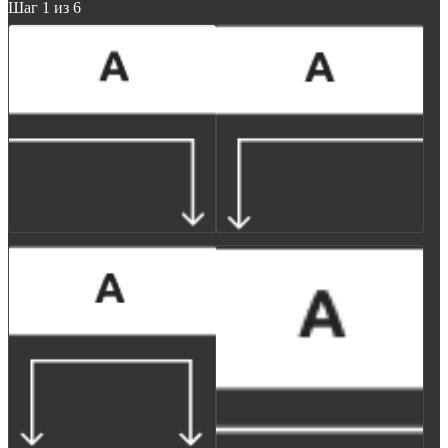
Шаг 1 из 6