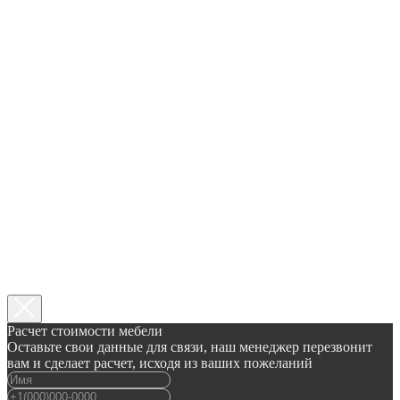
Расчет стоимости мебели
Оставьте свои данные для связи, наш менеджер перезвонит
вам и сделает расчет, исходя из ваших пожеланий