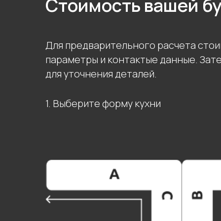
Стоимость вашей б
Для предварительного расчета стои
параметры и контактые данные. Зат
для уточнения деталей.
1. Выберите форму кухни