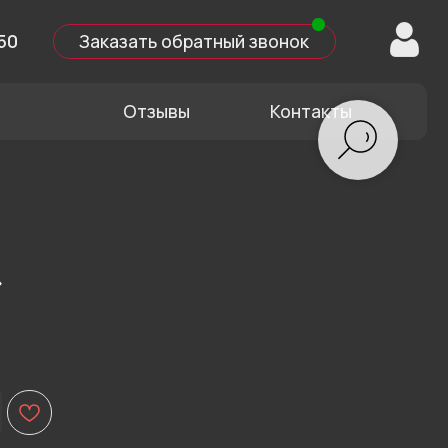
казать обратный звонок
Отзывы
Контакты
»