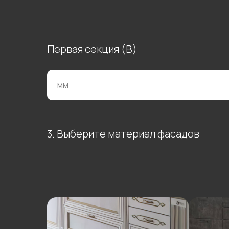
Первая секция (В)
3. Выберите материал фасадов