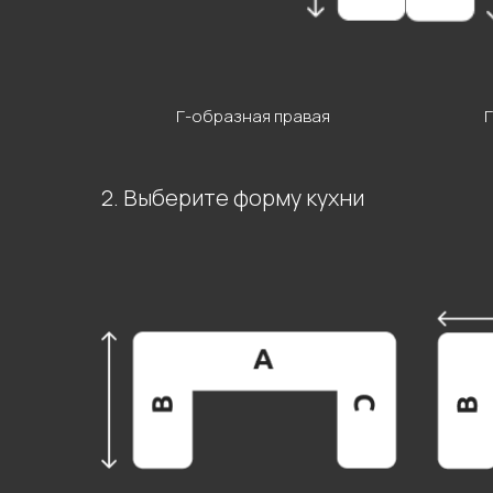
Г-образная правая
2. Выберите форму кухни