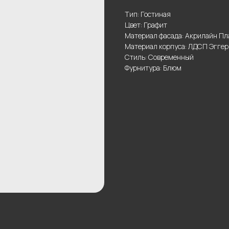
Тип: Гостиная
Цвет: Графит
Материал фасада: Акрилайн Пл
Материал корпуса: ЛДСП Эггер
Стиль: Современный
Фурнитура: Блюм